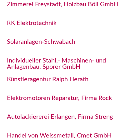
Zimmerei Freystadt, Holzbau Böll GmbH
RK Elektrotechnik
Solaranlagen-Schwabach
Individueller Stahl,- Maschinen- und
Anlagenbau, Sporer GmbH
Künstleragentur Ralph Herath
Elektromotoren Reparatur, Firma Rock
Autolackiererei Erlangen, Firma Streng
Handel von Weissmetall, Cmet GmbH