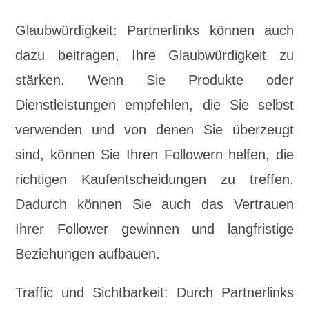
Glaubwürdigkeit: Partnerlinks können auch
dazu beitragen, Ihre Glaubwürdigkeit zu
stärken. Wenn Sie Produkte oder
Dienstleistungen empfehlen, die Sie selbst
verwenden und von denen Sie überzeugt
sind, können Sie Ihren Followern helfen, die
richtigen Kaufentscheidungen zu treffen.
Dadurch können Sie auch das Vertrauen
Ihrer Follower gewinnen und langfristige
Beziehungen aufbauen.
Traffic und Sichtbarkeit: Durch Partnerlinks