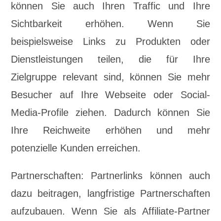
können Sie auch Ihren Traffic und Ihre
Sichtbarkeit erhöhen. Wenn Sie
beispielsweise Links zu Produkten oder
Dienstleistungen teilen, die für Ihre
Zielgruppe relevant sind, können Sie mehr
Besucher auf Ihre Webseite oder Social-
Media-Profile ziehen. Dadurch können Sie
Ihre Reichweite erhöhen und mehr
potenzielle Kunden erreichen.
Partnerschaften: Partnerlinks können auch
dazu beitragen, langfristige Partnerschaften
aufzubauen. Wenn Sie als Affiliate-Partner