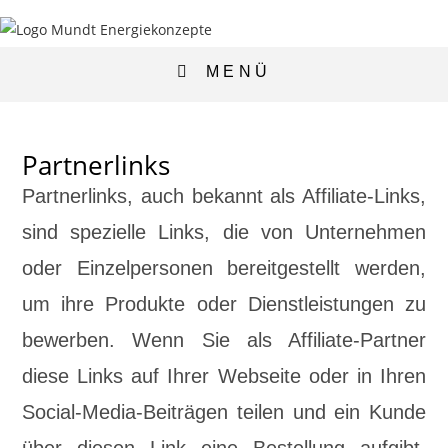
MENÜ
Partnerlinks
Partnerlinks, auch bekannt als Affiliate-Links,
sind spezielle Links, die von Unternehmen
oder Einzelpersonen bereitgestellt werden,
um ihre Produkte oder Dienstleistungen zu
bewerben. Wenn Sie als Affiliate-Partner
diese Links auf Ihrer Webseite oder in Ihren
Social-Media-Beiträgen teilen und ein Kunde
über diesen Link eine Bestellung aufgibt,