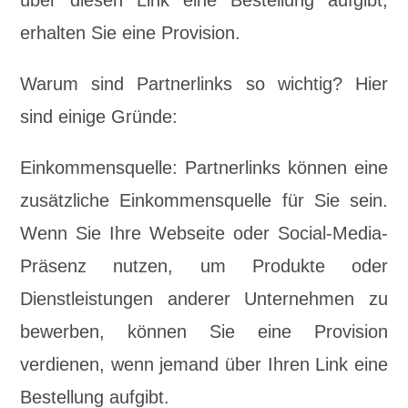
erhalten Sie eine Provision.
Warum sind Partnerlinks so wichtig? Hier
sind einige Gründe:
Einkommensquelle: Partnerlinks können eine
zusätzliche Einkommensquelle für Sie sein.
Wenn Sie Ihre Webseite oder Social-Media-
Präsenz nutzen, um Produkte oder
Dienstleistungen anderer Unternehmen zu
bewerben, können Sie eine Provision
verdienen, wenn jemand über Ihren Link eine
Bestellung aufgibt.