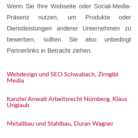
Wenn Sie Ihre Webseite oder Social-Media-
Präsenz nutzen, um Produkte oder
Dienstleistungen anderer Unternehmen zu
bewerben, sollten Sie also unbedingt
Partnerlinks in Betracht ziehen.
Webdesign und SEO Schwabach, Zirngibl
Media
Kanzlei Anwalt Arbeitsrecht Nürnberg, Klaus
Unglaub
Metallbau und Stahlbau, Duran Wagner