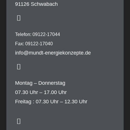
91126 Schwabach
Telefon: 09122-17044
Fax: 09122-17040
info@mundt-energiekonzepte.de
Montag – Donnerstag
07.30 Uhr – 17.00 Uhr
Freitag : 07.30 Uhr – 12.30 Uhr