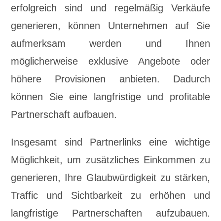
erfolgreich sind und regelmäßig Verkäufe
generieren, können Unternehmen auf Sie
aufmerksam werden und Ihnen
möglicherweise exklusive Angebote oder
höhere Provisionen anbieten. Dadurch
können Sie eine langfristige und profitable
Partnerschaft aufbauen.
Insgesamt sind Partnerlinks eine wichtige
Möglichkeit, um zusätzliches Einkommen zu
generieren, Ihre Glaubwürdigkeit zu stärken,
Traffic und Sichtbarkeit zu erhöhen und
langfristige Partnerschaften aufzubauen.